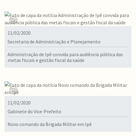
11/02/2020
Secretaria de Administração e Planejamento
Administração de Ipê convida para audiência pública das
metas fiscais e gestão fiscal da saúde
11/02/2020
Gabinete do Vice-Prefeito
Novo comando da Brigada Militar em Ipê