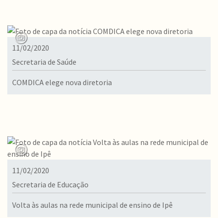
11/02/2020
Secretaria de Saúde
COMDICA elege nova diretoria
11/02/2020
Secretaria de Educação
Volta às aulas na rede municipal de ensino de Ipê