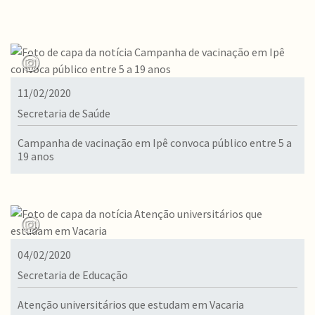
11/02/2020
Secretaria de Saúde
Campanha de vacinação em Ipê convoca público entre 5 a
19 anos
04/02/2020
Secretaria de Educação
Atenção universitários que estudam em Vacaria