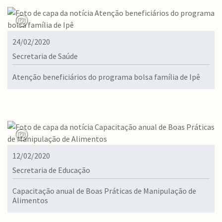
24/02/2020
Secretaria de Saúde
Atenção beneficiários do programa bolsa família de Ipê
12/02/2020
Secretaria de Educação
Capacitação anual de Boas Práticas de Manipulação de
Alimentos