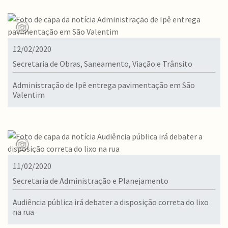
12/02/2020
Secretaria de Obras, Saneamento, Viação e Trânsito
Administração de Ipê entrega pavimentação em São
Valentim
11/02/2020
Secretaria de Administração e Planejamento
Audiência pública irá debater a disposição correta do lixo
na rua