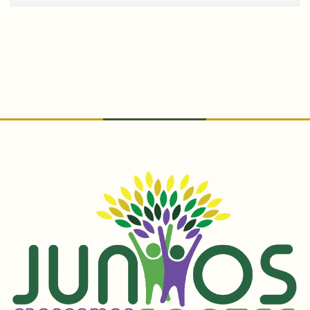
Conteúdo Rodapé