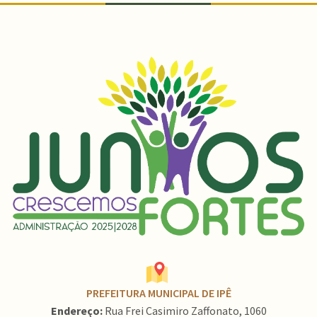
PREFEITURA MUNICIPAL DE IPÊ
Endereço:
Rua Frei Casimiro Zaffonato, 1060