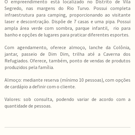
O empreendimento está localizado no Distrito de Vila
Segredo, nas margens do Rio Turvo. Possui completa
infraestrutura para camping, proporcionando ao visitante
laser e descontração. Dispõe de 7 casas e uma pipa. Possui
ampla área verde com sombra, parque infantil, rio para
banho e opções de lugares para praticar diferentes esportes.
Com agendamento, oferece almoço, lanche da Colônia,
jantar, passeio de Dim Dim, trilha até a Caverna dos
Refugiados. Oferece, também, ponto de vendas de produtos
produzidos pela família.
Almoço: mediante reserva (mínimo 10 pessoas), com opções
de cardápio a definir com o cliente.
Valores: sob consulta, podendo variar de acordo com a
quantidade de pessoas.