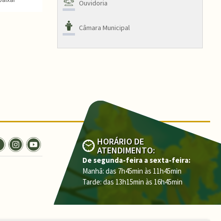
Ouvidoria
Câmara Municipal
HORÁRIO DE
ATENDIMENTO:
De segunda-feira a sexta-feira:
Manhã: das 7h45min às 11h45min
Tarde: das 13h15min às 16h45min