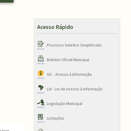
Acesso Rápido
Processo Seletivo Simplificado
Boletim Oficial Municipal
SIC - Acesso à Informação
LAI - Lei de Acesso à Informação
Legislação Municipal
Licitações
baixar