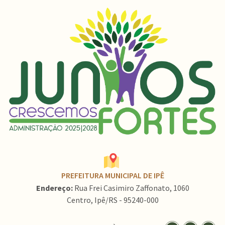
PREFEITURA MUNICIPAL DE IPÊ
Endereço:
Rua Frei Casimiro Zaffonato, 1060
Centro, Ipê/RS - 95240-000