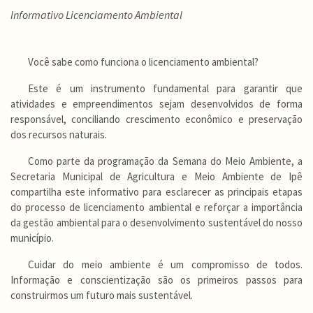
Informativo Licenciamento Ambiental
Você sabe como funciona o licenciamento ambiental?
Este é um instrumento fundamental para garantir que
atividades e empreendimentos sejam desenvolvidos de forma
responsável, conciliando crescimento econômico e preservação
dos recursos naturais.
Como parte da programação da Semana do Meio Ambiente, a
Secretaria Municipal de Agricultura e Meio Ambiente de Ipê
compartilha este informativo para esclarecer as principais etapas
do processo de licenciamento ambiental e reforçar a importância
da gestão ambiental para o desenvolvimento sustentável do nosso
município.
Cuidar do meio ambiente é um compromisso de todos.
Informação e conscientização são os primeiros passos para
construirmos um futuro mais sustentável.