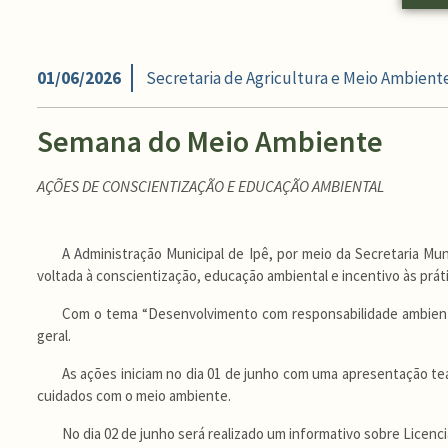
01/06/2026
Secretaria de Agricultura e Meio Ambient
Semana do Meio Ambiente
AÇÕES DE CONSCIENTIZAÇÃO E EDUCAÇÃO AMBIENTAL
A Administração Municipal de Ipê, por meio da Secretaria M
voltada à conscientização, educação ambiental e incentivo às prát
Com o tema “Desenvolvimento com responsabilidade ambienta
geral.
As ações iniciam no dia 01 de junho com uma apresentação teat
cuidados com o meio ambiente.
No dia 02 de junho será realizado um informativo sobre Licenc