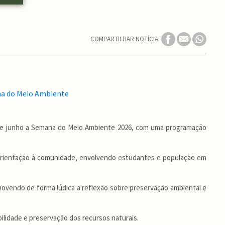
COMPARTILHAR NOTÍCIA
03 de junho a Semana do Meio Ambiente 2026, com uma programação
 orientação à comunidade, envolvendo estudantes e população em
romovendo de forma lúdica a reflexão sobre preservação ambiental e
ilidade e preservação dos recursos naturais.