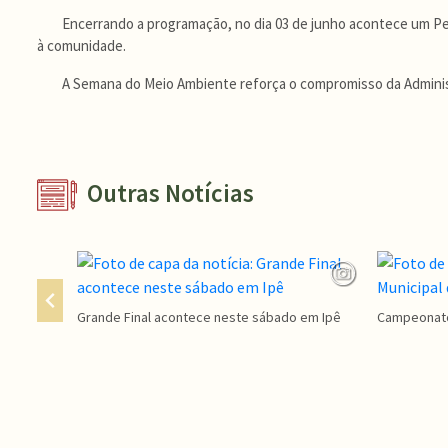
Encerrando a programação, no dia 03 de junho acontece um Ped
à comunidade.
A Semana do Meio Ambiente reforça o compromisso da Administ
Outras Notícias
Grande Final acontece neste sábado em Ipê
Campeonato 
Conteúdo Rodapé