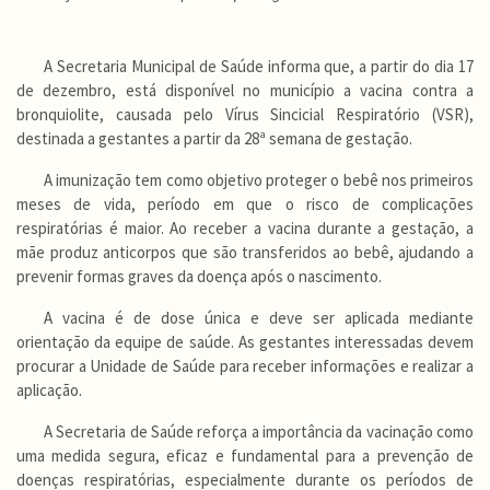
A Secretaria Municipal de Saúde informa que, a partir do dia 17
de dezembro, está disponível no município a vacina contra a
bronquiolite, causada pelo Vírus Sincicial Respiratório (VSR),
destinada a gestantes a partir da 28ª semana de gestação.
A imunização tem como objetivo proteger o bebê nos primeiros
meses de vida, período em que o risco de complicações
respiratórias é maior. Ao receber a vacina durante a gestação, a
mãe produz anticorpos que são transferidos ao bebê, ajudando a
prevenir formas graves da doença após o nascimento.
A vacina é de dose única e deve ser aplicada mediante
orientação da equipe de saúde. As gestantes interessadas devem
procurar a Unidade de Saúde para receber informações e realizar a
aplicação.
A Secretaria de Saúde reforça a importância da vacinação como
uma medida segura, eficaz e fundamental para a prevenção de
doenças respiratórias, especialmente durante os períodos de