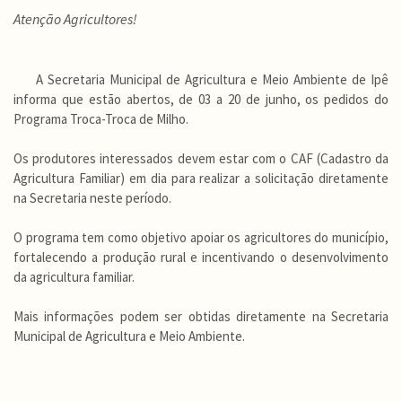
Atenção Agricultores!
A Secretaria Municipal de Agricultura e Meio Ambiente de Ipê
informa que estão abertos, de 03 a 20 de junho, os pedidos do
Programa Troca-Troca de Milho.
Os produtores interessados devem estar com o CAF (Cadastro da
Agricultura Familiar) em dia para realizar a solicitação diretamente
na Secretaria neste período.
O programa tem como objetivo apoiar os agricultores do município,
fortalecendo a produção rural e incentivando o desenvolvimento
da agricultura familiar.
Mais informações podem ser obtidas diretamente na Secretaria
Municipal de Agricultura e Meio Ambiente.