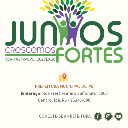
PREFEITURA MUNICIPAL DE IPÊ
Endereço:
Rua Frei Casimiro Zaffonato, 1060
Centro, Ipê/RS - 95240-000
CONECTE-SE À PREFEITURA: