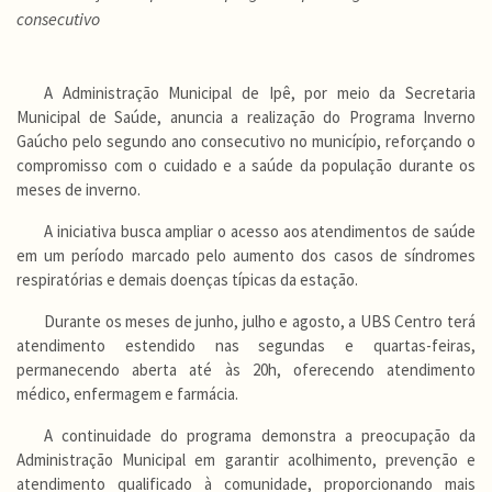
consecutivo
A Administração Municipal de Ipê, por meio da Secretaria
Municipal de Saúde, anuncia a realização do Programa Inverno
Gaúcho pelo segundo ano consecutivo no município, reforçando o
compromisso com o cuidado e a saúde da população durante os
meses de inverno.
A iniciativa busca ampliar o acesso aos atendimentos de saúde
em um período marcado pelo aumento dos casos de síndromes
respiratórias e demais doenças típicas da estação.
Durante os meses de junho, julho e agosto, a UBS Centro terá
atendimento estendido nas segundas e quartas-feiras,
permanecendo aberta até às 20h, oferecendo atendimento
médico, enfermagem e farmácia.
A continuidade do programa demonstra a preocupação da
Administração Municipal em garantir acolhimento, prevenção e
atendimento qualificado à comunidade, proporcionando mais