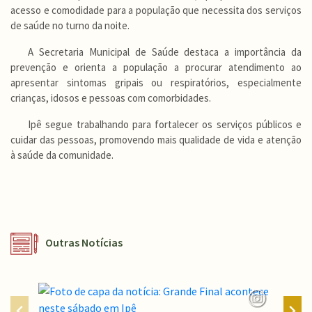
acesso e comodidade para a população que necessita dos serviços
de saúde no turno da noite.
A Secretaria Municipal de Saúde destaca a importância da
prevenção e orienta a população a procurar atendimento ao
apresentar sintomas gripais ou respiratórios, especialmente
crianças, idosos e pessoas com comorbidades.
Ipê segue trabalhando para fortalecer os serviços públicos e
cuidar das pessoas, promovendo mais qualidade de vida e atenção
à saúde da comunidade.
Outras Notícias