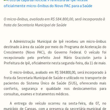
O micro-ônibus, avaliado em R$ 584.800,00, será incorporado à
frota da Secretaria Municipal de Saúde
A Administração Municipal de Ipê recebeu um micro-ônibus
destinado à área da saúde por meio do Programa de Aceleração do
Crescimento (Novo PAC), do Governo Federal. O veículo foi
recepcionado pelo prefeito José Mário Grazziotin junto à
Prefeitura de Ipê, oficialmente nesta segunda-feira, dia 11 de maio.
O micro-ônibus, avaliado em R$ 584.800,00, será incorporado à
frota da Secretaria Municipal de Saúde e utilizado no transporte de
pacientes do Sistema Único de Saúde (SUS), oferecendo mais
conforto, segurança e qualidade nos deslocamentos para
consultas, exames e tratamentos médicos.
A entrega do veículo ocorreu na sexta-feira, dia 07, no
município de Canoas, com a presença da secretária municipal de