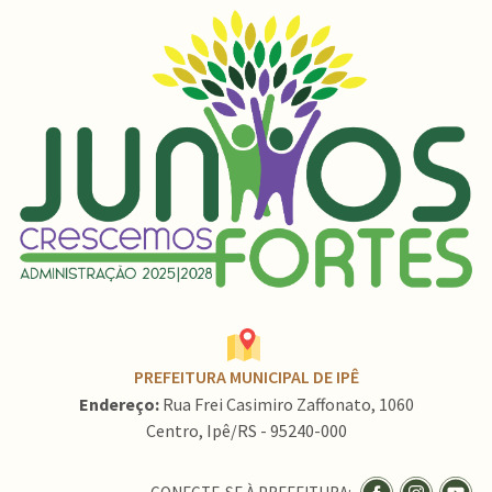
PREFEITURA MUNICIPAL DE IPÊ
Endereço:
Rua Frei Casimiro Zaffonato, 1060
Centro, Ipê/RS - 95240-000