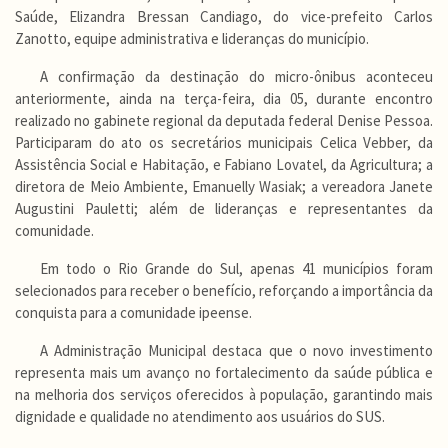
Saúde, Elizandra Bressan Candiago, do vice-prefeito Carlos
Zanotto, equipe administrativa e lideranças do município.
A confirmação da destinação do micro-ônibus aconteceu
anteriormente, ainda na terça-feira, dia 05, durante encontro
realizado no gabinete regional da deputada federal Denise Pessoa.
Participaram do ato os secretários municipais Celica Vebber, da
Assistência Social e Habitação, e Fabiano Lovatel, da Agricultura; a
diretora de Meio Ambiente, Emanuelly Wasiak; a vereadora Janete
Augustini Pauletti; além de lideranças e representantes da
comunidade.
Em todo o Rio Grande do Sul, apenas 41 municípios foram
selecionados para receber o benefício, reforçando a importância da
conquista para a comunidade ipeense.
A Administração Municipal destaca que o novo investimento
representa mais um avanço no fortalecimento da saúde pública e
na melhoria dos serviços oferecidos à população, garantindo mais
dignidade e qualidade no atendimento aos usuários do SUS.