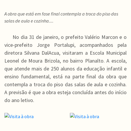
A obra que está em fase final contempla a troca do piso das
salas de aula e cozinha....
No dia 31 de janeiro, o prefeito Valério Marcon e o
vice-prefeito Jorge Portalupi, acompanhados pela
diretora Silvana DalAcua, visitaram a Escola Municipal
Leonel de Moura Brizola, no bairro Planalto. A escola,
que atende mais de 250 alunos da educação infantil e
ensino fundamental, está na parte final da obra que
contempla a troca do piso das salas de aula e cozinha.
A previsão é que a obra esteja concluída antes do início
do ano letivo.