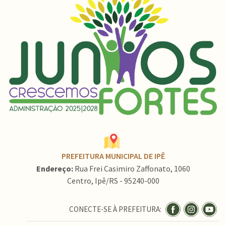
PREFEITURA MUNICIPAL DE IPÊ
Endereço:
Rua Frei Casimiro Zaffonato, 1060
Centro, Ipê/RS - 95240-000
CONECTE-SE À PREFEITURA: