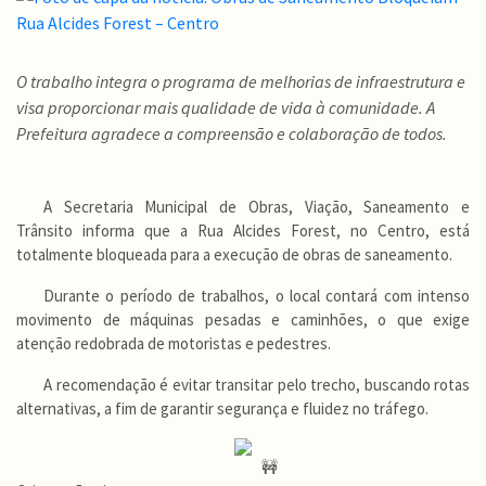
O trabalho integra o programa de melhorias de infraestrutura e
visa proporcionar mais qualidade de vida à comunidade. A
Prefeitura agradece a compreensão e colaboração de todos.
A Secretaria Municipal de Obras, Viação, Saneamento e
Trânsito informa que a Rua Alcides Forest, no Centro, está
totalmente bloqueada para a execução de obras de saneamento.
Durante o período de trabalhos, o local contará com intenso
movimento de máquinas pesadas e caminhões, o que exige
atenção redobrada de motoristas e pedestres.
A recomendação é evitar transitar pelo trecho, buscando rotas
alternativas, a fim de garantir segurança e fluidez no tráfego.