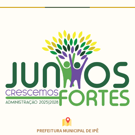
PREFEITURA MUNICIPAL DE IPÊ