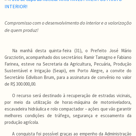
Compromisso com o desenvolvimento do interior e a valorização
de quem produz!
Na manhã desta quinta-feira (31), o Prefeito José Mário
Grazziotin, acompanhado dos secretários Ramir Tamagno e Fabiano
Farinea, esteve na Secretaria da Agricultura, Pecuária, Produção
Sustentável e Irrigação (Seapi), em Porto Alegre, a convite do
Secretário Edivilson Brum, para a assinatura de convênio no valor
de R$ 300.000,00.
O recurso será destinado à recuperação de estradas vicinais,
por meio da utilização de horas-máquina de motoniveladora,
escavadeira hidráulica e rolo compactador – ações que vão garantir
melhores condições de tráfego, segurança e escoamento da
produção agrícola.
A conquista foi possível graças ao empenho da Administração