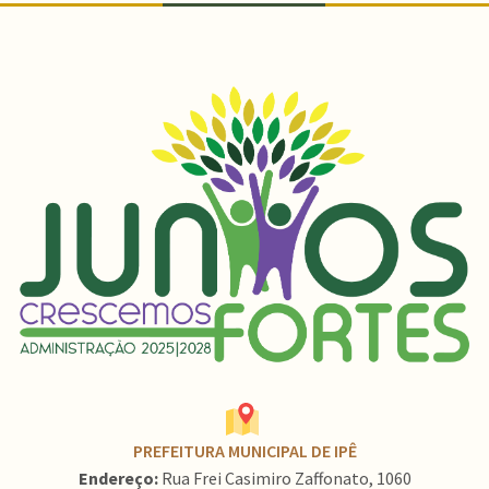
PREFEITURA MUNICIPAL DE IPÊ
Endereço:
Rua Frei Casimiro Zaffonato, 1060