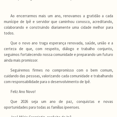
Ao encerrarmos mais um ano, renovamos a gratidão a cada
munícipe de Ipê e servidor que caminhou conosco, acreditando,
colaborando e construindo diariamente uma cidade melhor para
todos.
Que o novo ano traga esperança renovada, saúde, união e a
certeza de que, com respeito, diálogo e trabalho conjunto,
seguimos fortalecendo nossa comunidade e preparando um futuro
ainda mais promissor.
Seguiremos firmes no compromisso com o bem comum,
cuidando das pessoas, valorizando cada comunidade e trabalhando
com responsabilidade para o desenvolvimento de Ipê.
Feliz Ano Novo!
Que 2026 seja um ano de paz, conquistas e novas
oportunidades para todas as famílias ipeenses.