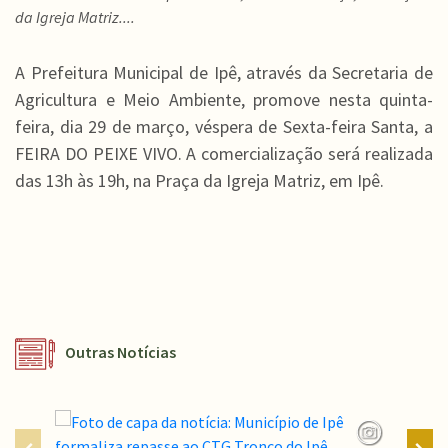
da Igreja Matriz....
A Prefeitura Municipal de Ipê, através da Secretaria de
Agricultura e Meio Ambiente, promove nesta quinta-
feira, dia 29 de março, véspera de Sexta-feira Santa, a
FEIRA DO PEIXE VIVO. A comercialização será realizada
das 13h às 19h, na Praça da Igreja Matriz, em Ipê.
Outras Notícias