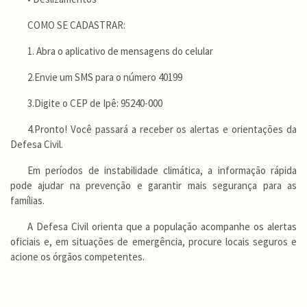
COMO SE CADASTRAR:
1. Abra o aplicativo de mensagens do celular
2.Envie um SMS para o número 40199
3.Digite o CEP de Ipê: 95240-000
4.Pronto! Você passará a receber os alertas e orientações da
Defesa Civil.
Em períodos de instabilidade climática, a informação rápida
pode ajudar na prevenção e garantir mais segurança para as
famílias.
A Defesa Civil orienta que a população acompanhe os alertas
oficiais e, em situações de emergência, procure locais seguros e
acione os órgãos competentes.