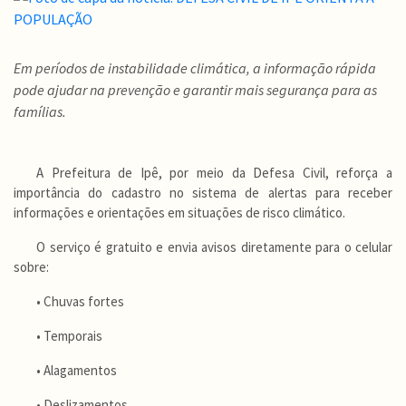
Em períodos de instabilidade climática, a informação rápida
pode ajudar na prevenção e garantir mais segurança para as
famílias.
A Prefeitura de Ipê, por meio da Defesa Civil, reforça a
importância do cadastro no sistema de alertas para receber
informações e orientações em situações de risco climático.
O serviço é gratuito e envia avisos diretamente para o celular
sobre:
• Chuvas fortes
• Temporais
• Alagamentos
• Deslizamentos