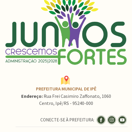
PREFEITURA MUNICIPAL DE IPÊ
Endereço:
Rua Frei Casimiro Zaffonato, 1060
Centro, Ipê/RS - 95240-000
CONECTE-SE À PREFEITURA: