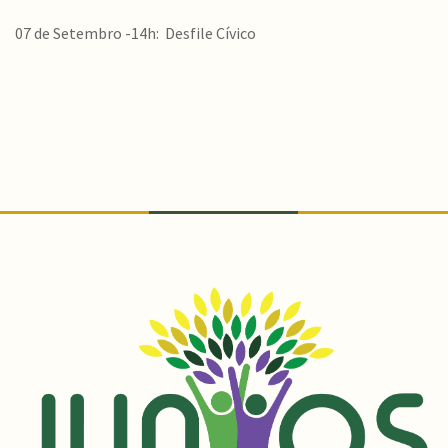
07 de Setembro -14h: Desfile Cívico
Conteúdo Rodapé