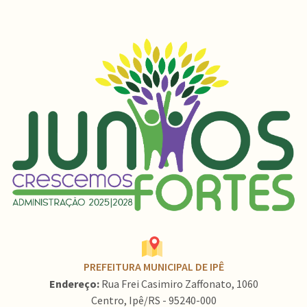
PREFEITURA MUNICIPAL DE IPÊ
Endereço:
Rua Frei Casimiro Zaffonato, 1060
Centro, Ipê/RS - 95240-000