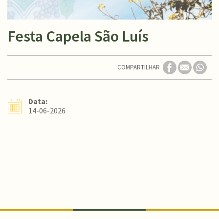
Festa Capela São Luís
COMPARTILHAR
Data:
14-06-2026
Conteúdo Rodapé