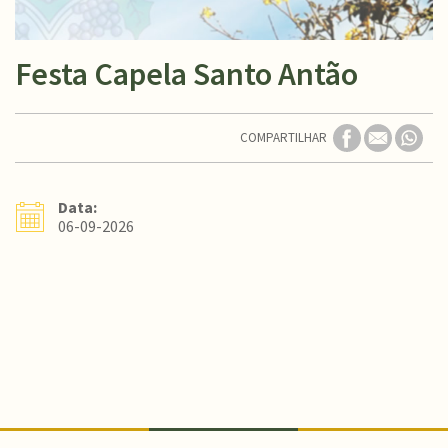
Festa Capela Santo Antão
COMPARTILHAR
Data:
06-09-2026
Conteúdo Rodapé