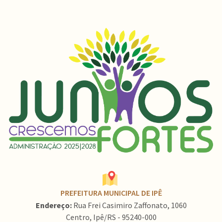
PREFEITURA MUNICIPAL DE IPÊ
Endereço:
Rua Frei Casimiro Zaffonato, 1060
Centro, Ipê/RS - 95240-000