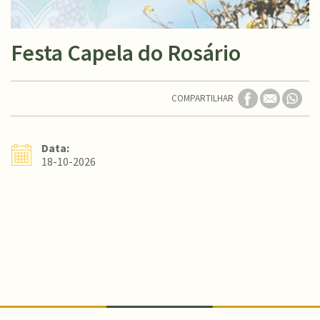
Festa Capela do Rosário
COMPARTILHAR
Data:
18-10-2026
Conteúdo Rodapé