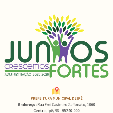
PREFEITURA MUNICIPAL DE IPÊ
Endereço:
Rua Frei Casimiro Zaffonato, 1060
Centro, Ipê/RS - 95240-000