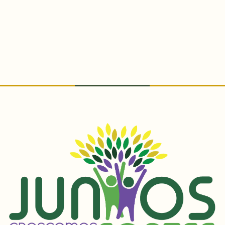
Conteúdo Rodapé