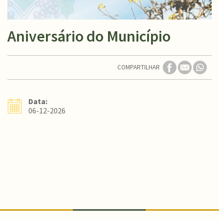
Aniversário do Município
COMPARTILHAR
Data:
06-12-2026
Conteúdo Rodapé