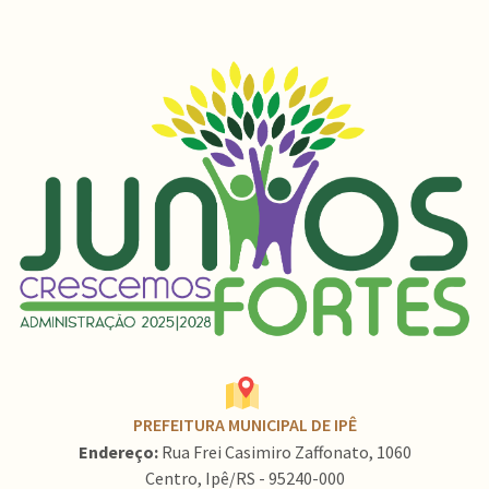
PREFEITURA MUNICIPAL DE IPÊ
Endereço:
Rua Frei Casimiro Zaffonato, 1060
Centro, Ipê/RS - 95240-000